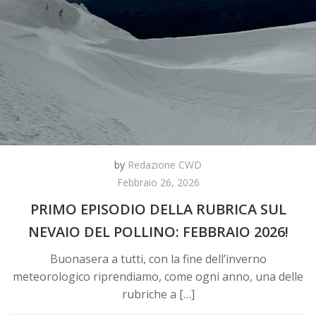
by
Redazione CWD
Febbraio 26, 2026
PRIMO EPISODIO DELLA RUBRICA SUL
NEVAIO DEL POLLINO: FEBBRAIO 2026!
Buonasera a tutti, con la fine dell’inverno
meteorologico riprendiamo, come ogni anno, una delle
rubriche a […]