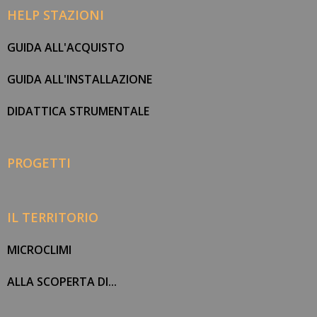
HELP STAZIONI
GUIDA ALL'ACQUISTO
GUIDA ALL'INSTALLAZIONE
DIDATTICA STRUMENTALE
PROGETTI
IL TERRITORIO
MICROCLIMI
ALLA SCOPERTA DI...