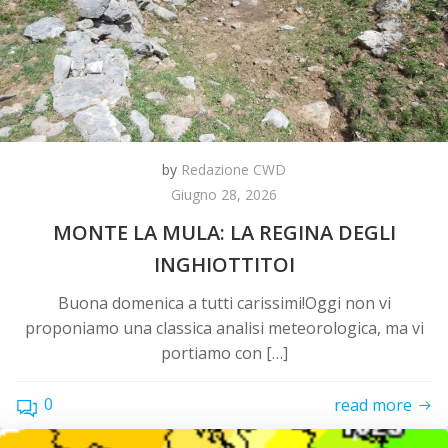
by
Redazione CWD
Giugno 28, 2026
MONTE LA MULA: LA REGINA DEGLI
INGHIOTTITOI
Buona domenica a tutti carissimi!Oggi non vi
proponiamo una classica analisi meteorologica, ma vi
portiamo con […]
0
read more