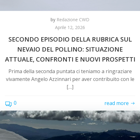
by
Redazione CWD
Aprile 12, 2026
SECONDO EPISODIO DELLA RUBRICA SUL
NEVAIO DEL POLLINO: SITUAZIONE
ATTUALE, CONFRONTI E NUOVI PROSPETTI
Prima della seconda puntata ci teniamo a ringraziare
vivamente Angelo Azzinnari per aver contribuito con le
[…]
0
read more