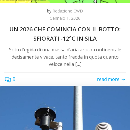
by
Redazione CWD
Gennaio 1, 2026
UN 2026 CHE COMINCIA CON IL BOTTO:
SFIORATI -12°C IN SILA
Sotto l’egida di una massa d’aria artico-continentale
decisamente vivace, tanto fredda in quota quanto
veloce nella […]
0
read more