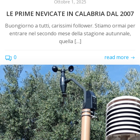
Ottobre 1, 2025
LE PRIME NEVICATE IN CALABRIA DAL 2007
Buongiorno a tutti, carissimi follower. Stiamo ormai per
entrare nel secondo mese della stagione autunnale,
quella […]
0
read more