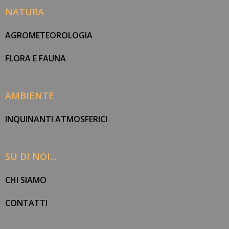
NATURA
AGROMETEOROLOGIA
FLORA E FAUNA
AMBIENTE
INQUINANTI ATMOSFERICI
SU DI NOI...
CHI SIAMO
CONTATTI