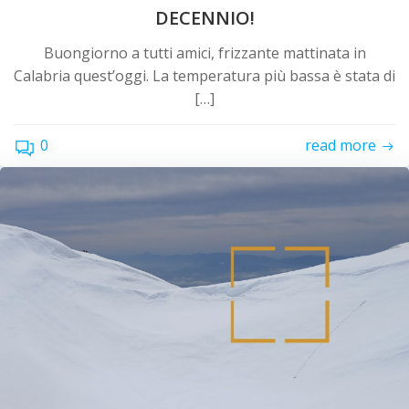
DECENNIO!
Buongiorno a tutti amici, frizzante mattinata in
Calabria quest’oggi. La temperatura più bassa è stata di
[…]
0
read more