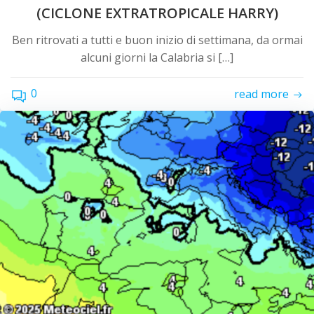
(CICLONE EXTRATROPICALE HARRY)
Ben ritrovati a tutti e buon inizio di settimana, da ormai
alcuni giorni la Calabria si […]
0
read more