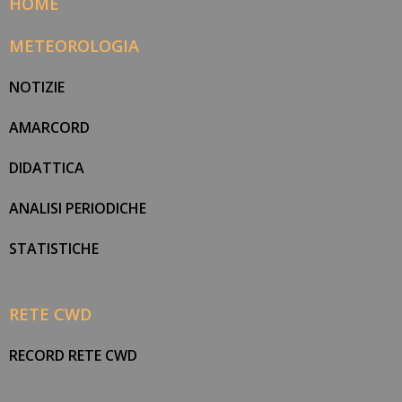
HOME
METEOROLOGIA
NOTIZIE
AMARCORD
DIDATTICA
ANALISI PERIODICHE
STATISTICHE
RETE CWD
RECORD RETE CWD