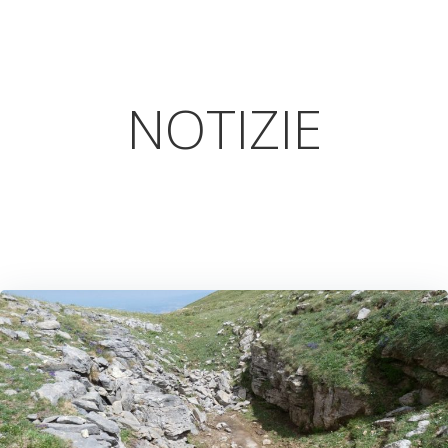
NOTIZIE