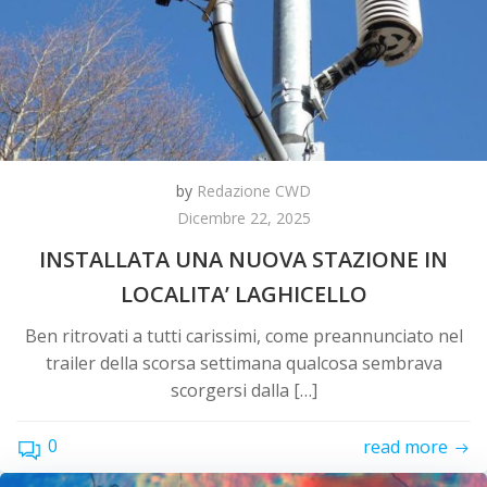
by
Redazione CWD
Dicembre 22, 2025
INSTALLATA UNA NUOVA STAZIONE IN
LOCALITA’ LAGHICELLO
Ben ritrovati a tutti carissimi, come preannunciato nel
trailer della scorsa settimana qualcosa sembrava
scorgersi dalla […]
0
read more