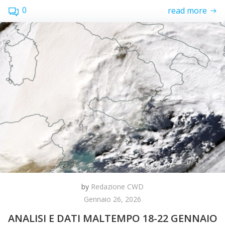
0
read more
by
Redazione CWD
Gennaio 26, 2026
ANALISI E DATI MALTEMPO 18-22 GENNAIO