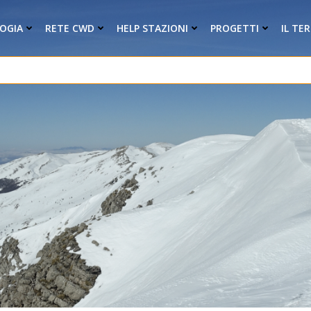
OGIA
RETE CWD
HELP STAZIONI
PROGETTI
IL TE