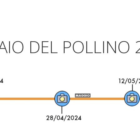
AIO DEL POLLINO 