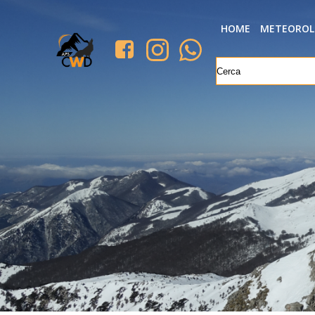
HOME
METEOROL