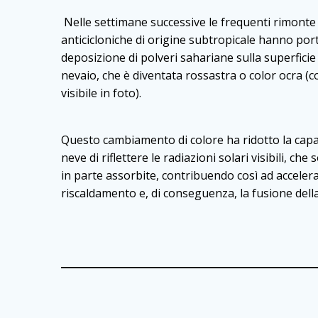
Nelle settimane successive le frequenti rimonte
anticicloniche di origine subtropicale hanno port
deposizione di polveri sahariane sulla superficie
nevaio, che è diventata rossastra o color ocra (
visibile in foto).
Questo cambiamento di colore ha ridotto la capac
neve di riflettere le radiazioni solari visibili, che
in parte assorbite, contribuendo così ad accelera
riscaldamento e, di conseguenza, la fusione dell