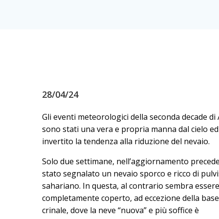
28/04/24
Gli eventi meteorologici della seconda decade di 
sono stati una vera e propria manna dal cielo e
invertito la tendenza alla riduzione del nevaio.
Solo due settimane, nell’aggiornamento precede
stato segnalato un nevaio sporco e ricco di pulv
sahariano. In questa, al contrario sembra essere
completamente coperto, ad eccezione della base
crinale, dove la neve “nuova” e più soffice è