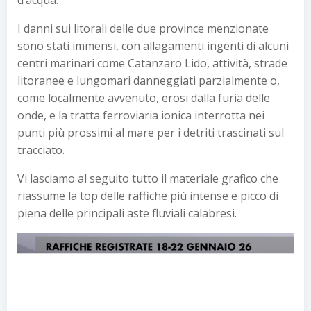
I danni sui litorali delle due province menzionate
sono stati immensi, con allagamenti ingenti di alcuni
centri marinari come Catanzaro Lido, attività, strade
litoranee e lungomari danneggiati parzialmente o,
come localmente avvenuto, erosi dalla furia delle
onde, e la tratta ferroviaria ionica interrotta nei
punti più prossimi al mare per i detriti trascinati sul
tracciato.
Vi lasciamo al seguito tutto il materiale grafico che
riassume la top delle raffiche più intense e picco di
piena delle principali aste fluviali calabresi.