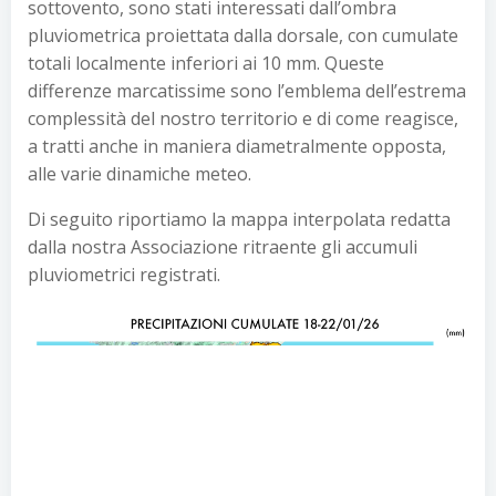
sottovento, sono stati interessati dall’ombra
pluviometrica proiettata dalla dorsale, con cumulate
totali localmente inferiori ai 10 mm. Queste
differenze marcatissime sono l’emblema dell’estrema
complessità del nostro territorio e di come reagisce,
a tratti anche in maniera diametralmente opposta,
alle varie dinamiche meteo.
Di seguito riportiamo la mappa interpolata redatta
dalla nostra Associazione ritraente gli accumuli
pluviometrici registrati.