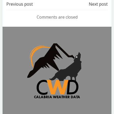
Previous post
Next post
Comments are closed