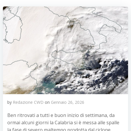
by
Redazione CWD
on
Gennaio 26, 2026
Ben ritrovati a tutti e buon inizio di settimana, da
ormai alcuni giorni la Calabria si è messa alle spalle
la fase di severo maltempo prodotta dal ciclone