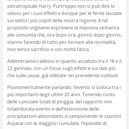
extratropicale Harry. Purtroppo non si può dire lo
stesso per i suoi effetti e dunque per le ferite lasciate
sui settori più colpiti della nostra regione. A tal
proposito vogliamo esprimere la massima vicinanza
alle comunità che, ora dopo ora, giorno dopo giorno,
stanno facendo di tutto per tornare alla normalità,
non senza sacrificio e con molta fatica.
Addentriamoci adesso in quanto accaduto tra il 18 e il
22 gennaio, con un focus sugli effetti e sui dati più
che sulle cause, già indicate nel precedente outlook.
Pluviometricamente parlando, l’evento si colloca tra i
più importanti degli ultimi 20 anni. Tenendo conto
delle cumulate totali di pioggia, del rapporto mm
totali/durata evento e dell’estensione delle
precipitazioni abbondanti, e campionando le stazioni
Arpacal con le maggiori cumulate, l’episodio di