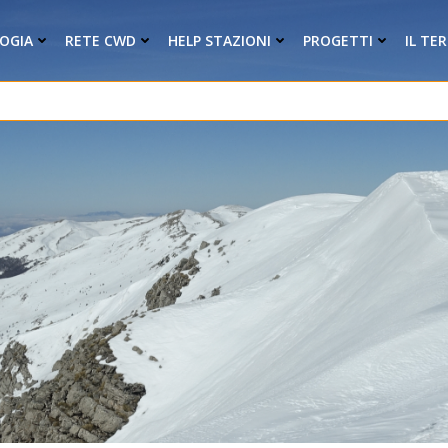
OGIA
RETE CWD
HELP STAZIONI
PROGETTI
IL TE