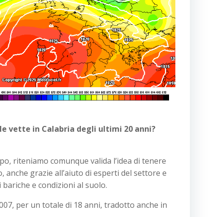
e vette in Calabria degli ultimi 20 anni?
po, riteniamo comunque valida l’idea di tenere
 anche grazie all’aiuto di esperti del settore e
 bariche e condizioni al suolo.
2007, per un totale di 18 anni, tradotto anche in