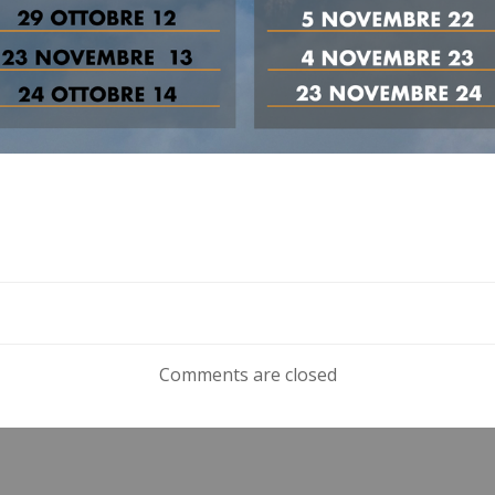
Comments are closed