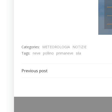
Categories:
METEOROLOGIA
NOTIZIE
Tags:
neve
pollino
primaneve
sila
Previous post