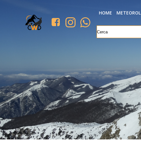
HOME
METEOROL