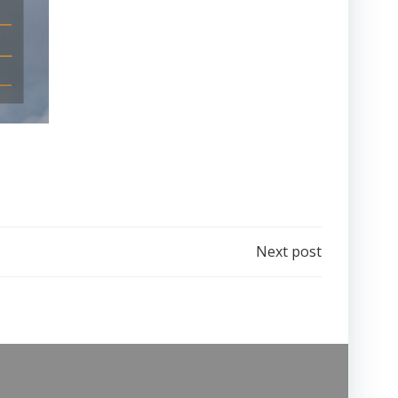
Next post