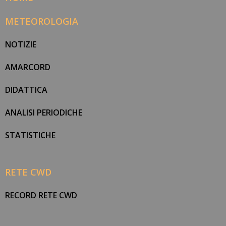
METEOROLOGIA
NOTIZIE
AMARCORD
DIDATTICA
ANALISI PERIODICHE
STATISTICHE
RETE CWD
RECORD RETE CWD