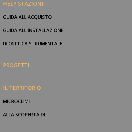
HELP STAZIONI
GUIDA ALL'ACQUISTO
GUIDA ALL'INSTALLAZIONE
DIDATTICA STRUMENTALE
PROGETTI
IL TERRITORIO
MICROCLIMI
ALLA SCOPERTA DI...