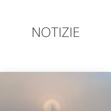
NOTIZIE