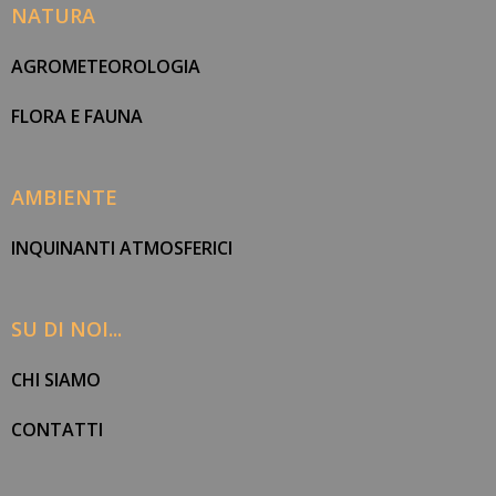
NATURA
AGROMETEOROLOGIA
FLORA E FAUNA
AMBIENTE
INQUINANTI ATMOSFERICI
SU DI NOI...
CHI SIAMO
CONTATTI