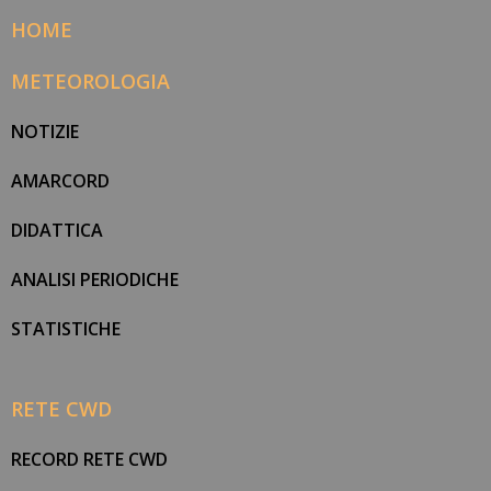
HOME
METEOROLOGIA
NOTIZIE
AMARCORD
DIDATTICA
ANALISI PERIODICHE
STATISTICHE
RETE CWD
RECORD RETE CWD