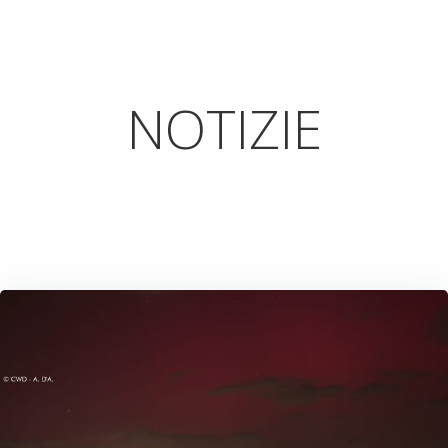
NOTIZIE