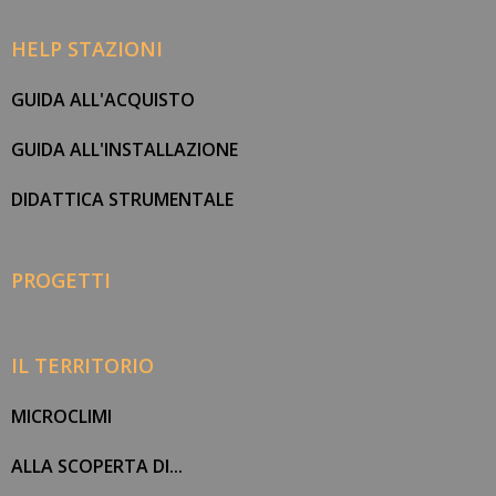
HELP STAZIONI
GUIDA ALL'ACQUISTO
GUIDA ALL'INSTALLAZIONE
DIDATTICA STRUMENTALE
PROGETTI
IL TERRITORIO
MICROCLIMI
ALLA SCOPERTA DI...