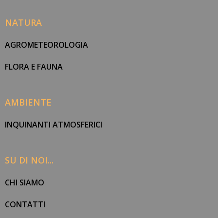
NATURA
AGROMETEOROLOGIA
FLORA E FAUNA
AMBIENTE
INQUINANTI ATMOSFERICI
SU DI NOI...
CHI SIAMO
CONTATTI