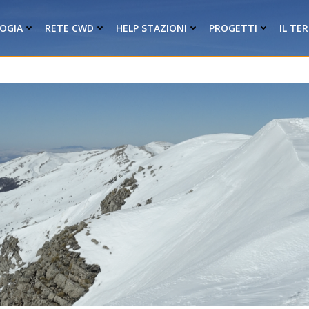
OGIA
RETE CWD
HELP STAZIONI
PROGETTI
IL TE