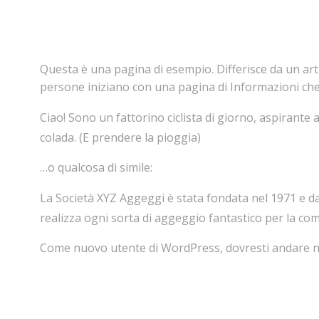
Questa è una pagina di esempio. Differisce da un art
persone iniziano con una pagina di Informazioni che 
Ciao! Sono un fattorino ciclista di giorno, aspirante 
colada. (E prendere la pioggia)
…o qualcosa di simile:
La Società XYZ Aggeggi è stata fondata nel 1971 e da 
realizza ogni sorta di aggeggio fantastico per la com
Come nuovo utente di WordPress, dovresti andare n