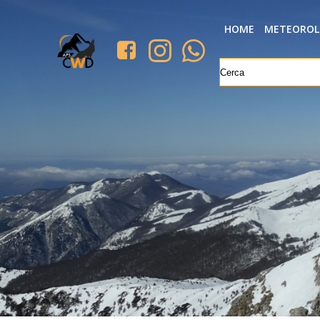
HOME
METEOROL