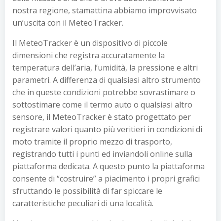
nostra regione, stamattina abbiamo improvvisato
un’uscita con il MeteoTracker.
Il MeteoTracker è un dispositivo di piccole
dimensioni che registra accuratamente la
temperatura dell’aria, l’umidità, la pressione e altri
parametri. A differenza di qualsiasi altro strumento
che in queste condizioni potrebbe sovrastimare o
sottostimare come il termo auto o qualsiasi altro
sensore, il MeteoTracker è stato progettato per
registrare valori quanto più veritieri in condizioni di
moto tramite il proprio mezzo di trasporto,
registrando tutti i punti ed inviandoli online sulla
piattaforma dedicata. A questo punto la piattaforma
consente di “costruire” a piacimento i propri grafici
sfruttando le possibilità di far spiccare le
caratteristiche peculiari di una località.