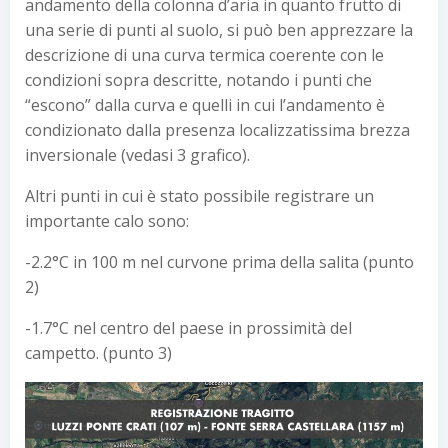
andamento della colonna d’aria in quanto frutto di
una serie di punti al suolo, si può ben apprezzare la
descrizione di una curva termica coerente con le
condizioni sopra descritte, notando i punti che
“escono” dalla curva e quelli in cui l’andamento è
condizionato dalla presenza localizzatissima brezza
inversionale (vedasi 3 grafico).
Altri punti in cui è stato possibile registrare un
importante calo sono:
-2.2°C in 100 m nel curvone prima della salita (punto
2)
-1.7°C nel centro del paese in prossimità del
campetto. (punto 3)