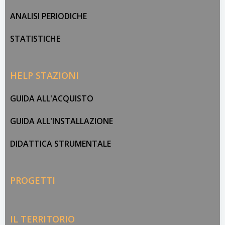
ANALISI PERIODICHE
STATISTICHE
HELP STAZIONI
GUIDA ALL'ACQUISTO
GUIDA ALL'INSTALLAZIONE
DIDATTICA STRUMENTALE
PROGETTI
IL TERRITORIO