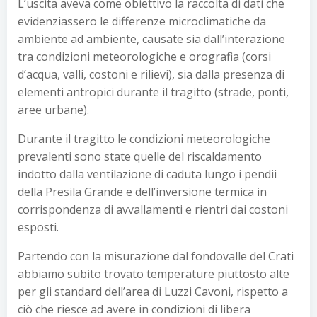
L’uscita aveva come obiettivo la raccolta di dati che
evidenziassero le differenze microclimatiche da
ambiente ad ambiente, causate sia dall’interazione
tra condizioni meteorologiche e orografia (corsi
d’acqua, valli, costoni e rilievi), sia dalla presenza di
elementi antropici durante il tragitto (strade, ponti,
aree urbane).
Durante il tragitto le condizioni meteorologiche
prevalenti sono state quelle del riscaldamento
indotto dalla ventilazione di caduta lungo i pendii
della Presila Grande e dell’inversione termica in
corrispondenza di avvallamenti e rientri dai costoni
esposti.
Partendo con la misurazione dal fondovalle del Crati
abbiamo subito trovato temperature piuttosto alte
per gli standard dell’area di Luzzi Cavoni, rispetto a
ciò che riesce ad avere in condizioni di libera