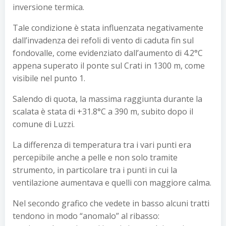
inversione termica.
Tale condizione è stata influenzata negativamente
dall’invadenza dei refoli di vento di caduta fin sul
fondovalle, come evidenziato dall’aumento di 4.2°C
appena superato il ponte sul Crati in 1300 m, come
visibile nel punto 1.
Salendo di quota, la massima raggiunta durante la
scalata è stata di +31.8°C a 390 m, subito dopo il
comune di Luzzi.
La differenza di temperatura tra i vari punti era
percepibile anche a pelle e non solo tramite
strumento, in particolare tra i punti in cui la
ventilazione aumentava e quelli con maggiore calma.
Nel secondo grafico che vedete in basso alcuni tratti
tendono in modo “anomalo” al ribasso: